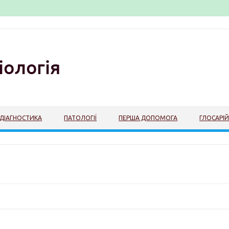
ДІАГНОСТИКА
ПАТОЛОГІЇ
ПЕРША ДОПОМОГА
ГЛОСАРІ