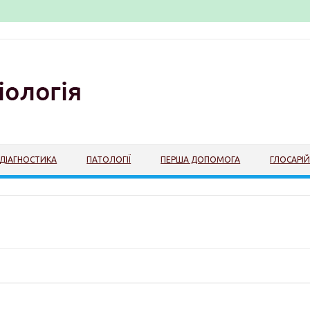
ДІАГНОСТИКА
ПАТОЛОГІЇ
ПЕРША ДОПОМОГА
ГЛОСАРІ