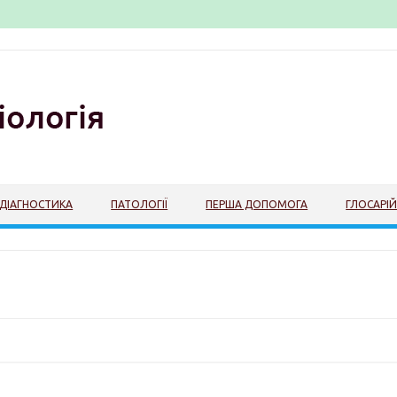
ДІАГНОСТИКА
ПАТОЛОГІЇ
ПЕРША ДОПОМОГА
ГЛОСАРІ