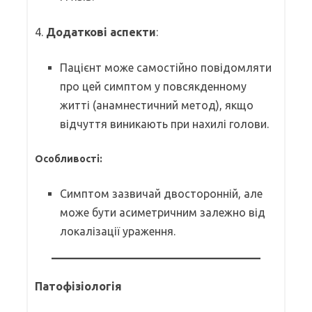
4.
Додаткові аспекти
:
Пацієнт може самостійно повідомляти
про цей симптом у повсякденному
житті (анамнестичний метод), якщо
відчуття виникають при нахилі голови.
Особливості:
Симптом зазвичай двосторонній, але
може бути асиметричним залежно від
локалізації ураження.
Патофізіологія