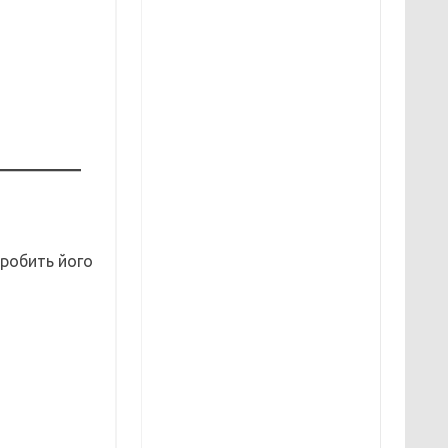
 робить його