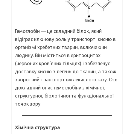
Гемоглобін — це складний білок, який
відіграє ключову роль у транспорті кисню в
організмі хребетних тварин, включаючи
людину. Він міститься в еритроцитах
(червоних кров’яних тільцях) і забезпечує
доставку кисню з легень до тканин, а також
зворотний транспорт вуглекислого газу. Ось
докладний опис гемоглобіну з хімічної,
структурної, біологічної та функціональної
точок зору.
Хімічна структура