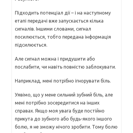
Підходить потенціал дії – і на наступному
етапі передачі вже запускається кілька
сигналів. Іншими словами, сигнал
посилюється, тобто передана інформація
підсилюється.
Але сигнал можна і придушити або
послабити, чи навіть повністю заблокувати.
Наприклад, мені потрібно ігнорувати біль.
Уявімо, що у мене сильний зубний біль, але
мені потрібно зосередитися на інших
справах. Якщо моя увага буде постійно
прикута до зубного або будь-якого іншого
болю, я не зможу нічого зробити. Тому болю