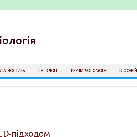
ДІАГНОСТИКА
ПАТОЛОГІЇ
ПЕРША ДОПОМОГА
ГЛОСАРІ
BCD-підходом