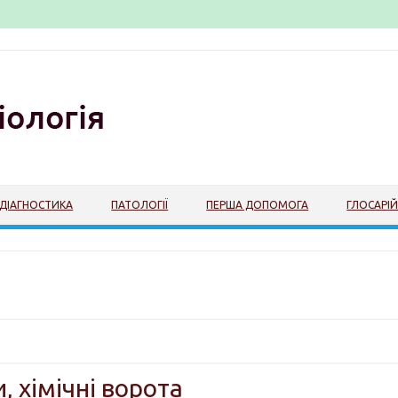
ДІАГНОСТИКА
ПАТОЛОГІЇ
ПЕРША ДОПОМОГА
ГЛОСАРІ
, хімічні ворота