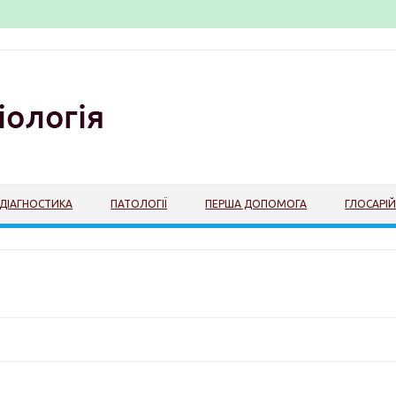
ДІАГНОСТИКА
ПАТОЛОГІЇ
ПЕРША ДОПОМОГА
ГЛОСАРІ